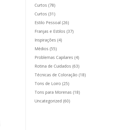
Curtos
(78)
Curtos
(31)
Estilo Pessoal
(26)
Franjas e Estilos
(37)
Inspirações
(4)
Médios
(55)
Problemas Capilares
(4)
Rotina de Cuidados
(63)
Técnicas de Coloração
(18)
Tons de Loiro
(25)
Tons para Morenas
(18)
Uncategorized
(60)