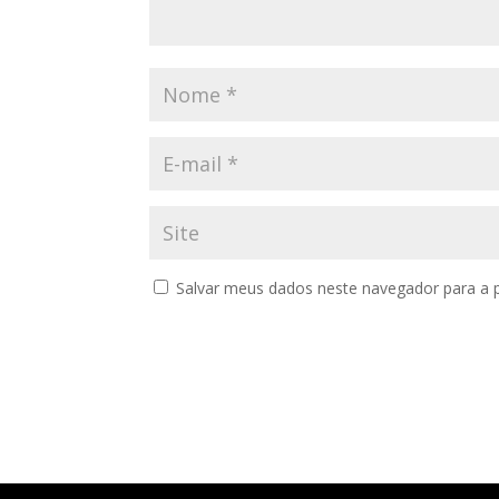
Salvar meus dados neste navegador para a 