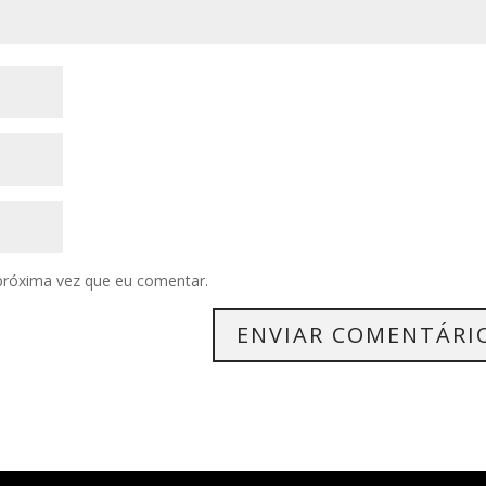
próxima vez que eu comentar.