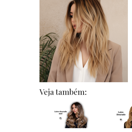
Veja também: