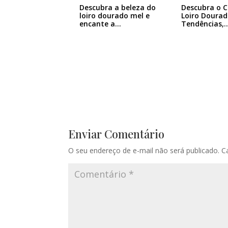
Descubra a beleza do
Descubra o 
loiro dourado mel e
Loiro Dourad
encante a…
Tendências,
Enviar Comentário
O seu endereço de e-mail não será publicado.
C