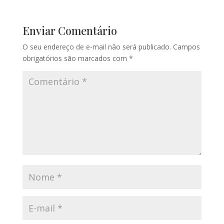
Enviar Comentário
O seu endereço de e-mail não será publicado.
Campos
obrigatórios são marcados com
*