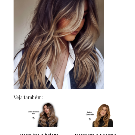
Veja também: