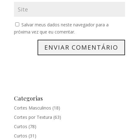
Salvar meus dados neste navegador para a
próxima vez que eu comentar.
Categorias
Cortes Masculinos
(18)
Cortes por Textura
(63)
Curtos
(78)
Curtos
(31)