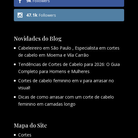
9k
Followers
47.1k
Followers
Novidades do Blog
Cabeleireiro em São Paulo , Especialista em cortes
de cabelo em Moema e Vila Carrão
Tendências de Cortes de Cabelo para 2026: O Guia
Completo para Homens e Mulheres
Cortes de cabelo feminino em v para arrasar no
visual!
Dicas de como arrasar com um corte de cabelo
feminino em camadas longo
Mapa do Site
Cortes