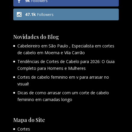
9k
Followers
47.1k
Followers
Novidades do Blog
Cabeleireiro em São Paulo , Especialista em cortes
de cabelo em Moema e Vila Carrão
Tendências de Cortes de Cabelo para 2026: O Guia
Completo para Homens e Mulheres
Cortes de cabelo feminino em v para arrasar no
visual!
Dicas de como arrasar com um corte de cabelo
feminino em camadas longo
Mapa do Site
Cortes