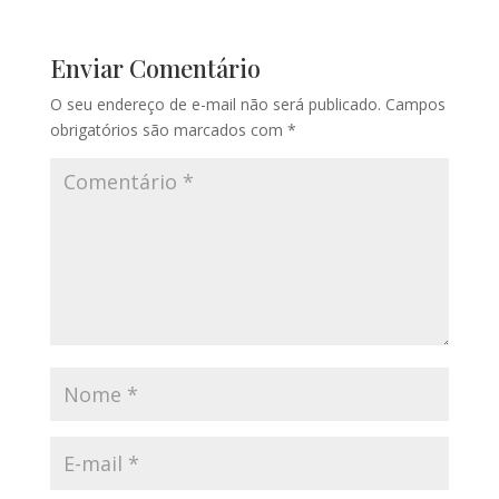
Enviar Comentário
O seu endereço de e-mail não será publicado.
Campos
obrigatórios são marcados com
*