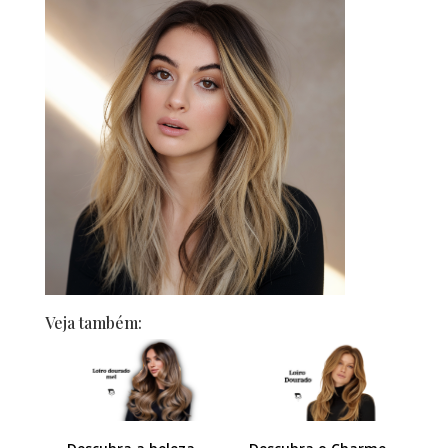
Veja também: