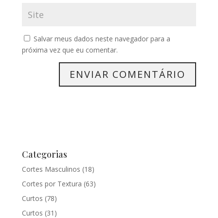
Salvar meus dados neste navegador para a
próxima vez que eu comentar.
Categorias
Cortes Masculinos
(18)
Cortes por Textura
(63)
Curtos
(78)
Curtos
(31)