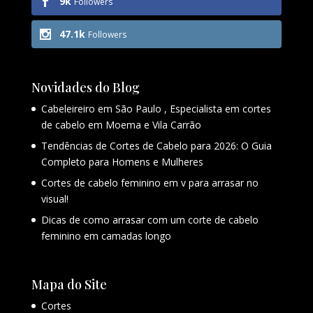
9k
Followers
47.1k
Followers
Novidades do Blog
Cabeleireiro em São Paulo , Especialista em cortes
de cabelo em Moema e Vila Carrão
Tendências de Cortes de Cabelo para 2026: O Guia
Completo para Homens e Mulheres
Cortes de cabelo feminino em v para arrasar no
visual!
Dicas de como arrasar com um corte de cabelo
feminino em camadas longo
Mapa do Site
Cortes