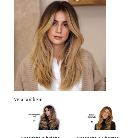
Veja também: