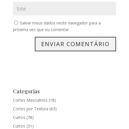
Salvar meus dados neste navegador para a
próxima vez que eu comentar.
Categorias
Cortes Masculinos
(18)
Cortes por Textura
(63)
Curtos
(78)
Curtos
(31)