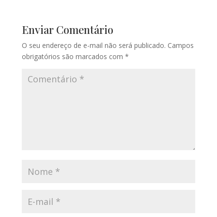
Enviar Comentário
O seu endereço de e-mail não será publicado.
Campos
obrigatórios são marcados com
*