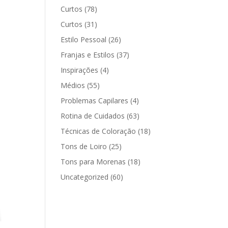
Curtos
(78)
Curtos
(31)
Estilo Pessoal
(26)
Franjas e Estilos
(37)
Inspirações
(4)
Médios
(55)
Problemas Capilares
(4)
Rotina de Cuidados
(63)
Técnicas de Coloração
(18)
Tons de Loiro
(25)
Tons para Morenas
(18)
Uncategorized
(60)