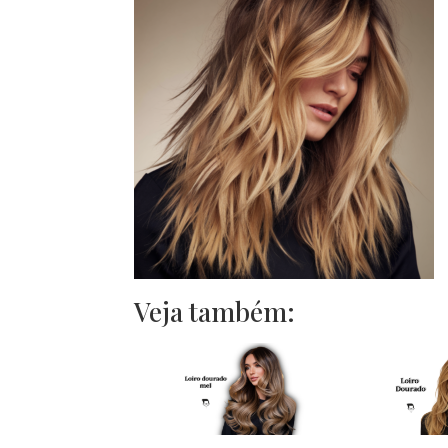
Veja também: