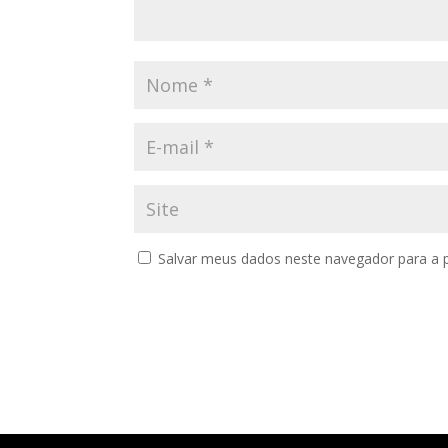
Salvar meus dados neste navegador para a 