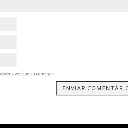
próxima vez que eu comentar.