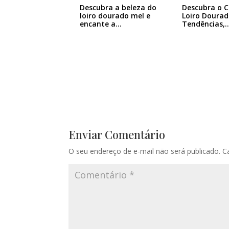
Descubra a beleza do
Descubra o 
loiro dourado mel e
Loiro Dourad
encante a…
Tendências,
Enviar Comentário
O seu endereço de e-mail não será publicado.
C