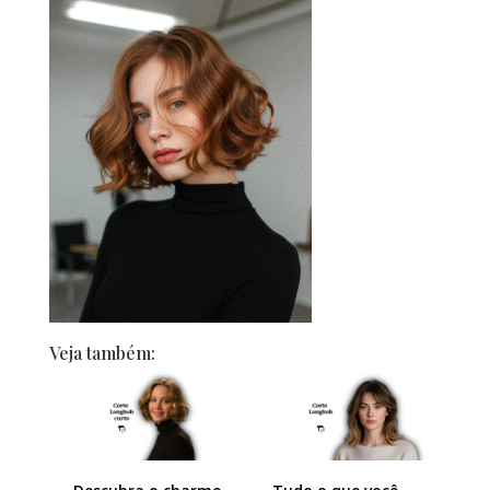
Veja também: