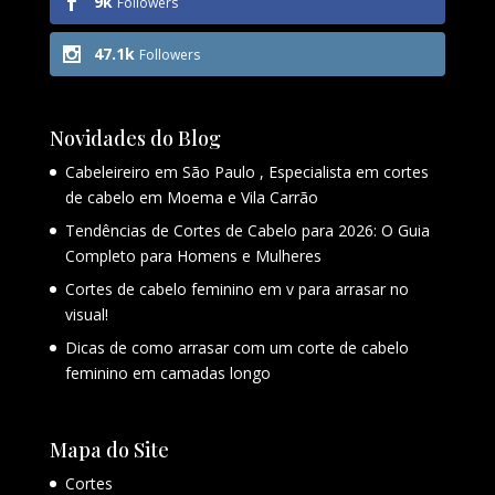
9k
Followers
47.1k
Followers
Novidades do Blog
Cabeleireiro em São Paulo , Especialista em cortes
de cabelo em Moema e Vila Carrão
Tendências de Cortes de Cabelo para 2026: O Guia
Completo para Homens e Mulheres
Cortes de cabelo feminino em v para arrasar no
visual!
Dicas de como arrasar com um corte de cabelo
feminino em camadas longo
Mapa do Site
Cortes