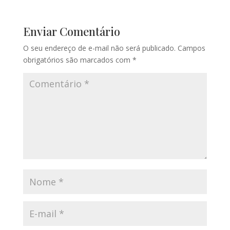
Enviar Comentário
O seu endereço de e-mail não será publicado.
Campos
obrigatórios são marcados com
*