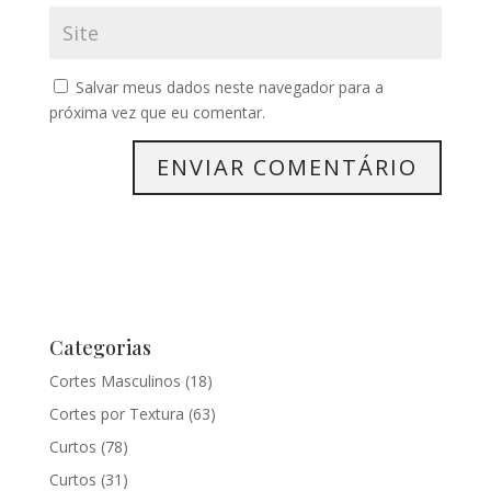
Salvar meus dados neste navegador para a
próxima vez que eu comentar.
Categorias
Cortes Masculinos
(18)
Cortes por Textura
(63)
Curtos
(78)
Curtos
(31)