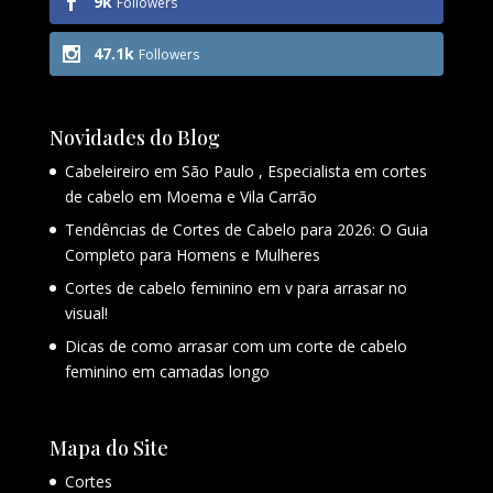
9k
Followers
47.1k
Followers
Novidades do Blog
Cabeleireiro em São Paulo , Especialista em cortes
de cabelo em Moema e Vila Carrão
Tendências de Cortes de Cabelo para 2026: O Guia
Completo para Homens e Mulheres
Cortes de cabelo feminino em v para arrasar no
visual!
Dicas de como arrasar com um corte de cabelo
feminino em camadas longo
Mapa do Site
Cortes