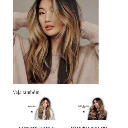
Veja também: