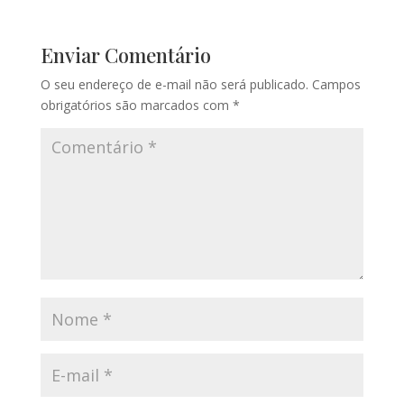
Enviar Comentário
O seu endereço de e-mail não será publicado.
Campos
obrigatórios são marcados com
*