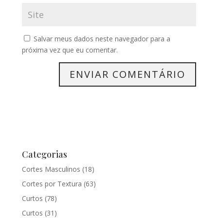
Salvar meus dados neste navegador para a
próxima vez que eu comentar.
Categorias
Cortes Masculinos
(18)
Cortes por Textura
(63)
Curtos
(78)
Curtos
(31)