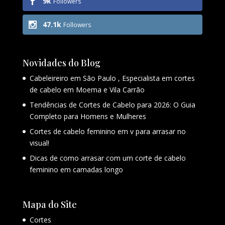
9k
Followers
47.1k
Followers
Novidades do Blog
Cabeleireiro em São Paulo , Especialista em cortes
de cabelo em Moema e Vila Carrão
Tendências de Cortes de Cabelo para 2026: O Guia
Completo para Homens e Mulheres
Cortes de cabelo feminino em v para arrasar no
visual!
Dicas de como arrasar com um corte de cabelo
feminino em camadas longo
Mapa do Site
Cortes