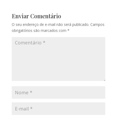
Enviar Comentário
O seu endereço de e-mail não será publicado.
Campos
obrigatórios são marcados com
*