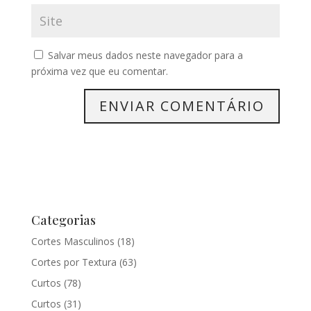
Salvar meus dados neste navegador para a
próxima vez que eu comentar.
Categorias
Cortes Masculinos
(18)
Cortes por Textura
(63)
Curtos
(78)
Curtos
(31)