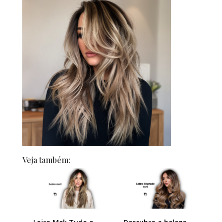
Veja também: