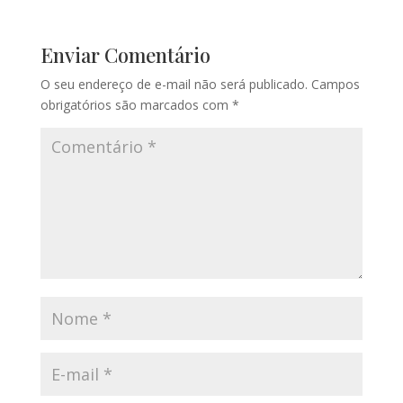
Enviar Comentário
O seu endereço de e-mail não será publicado.
Campos
obrigatórios são marcados com
*