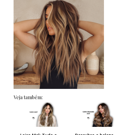
Veja também: