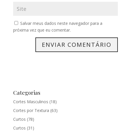
Salvar meus dados neste navegador para a
próxima vez que eu comentar.
Categorias
Cortes Masculinos
(18)
Cortes por Textura
(63)
Curtos
(78)
Curtos
(31)