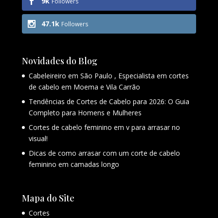
9k
Followers
47.1k
Followers
Novidades do Blog
Cabeleireiro em São Paulo , Especialista em cortes
de cabelo em Moema e Vila Carrão
Tendências de Cortes de Cabelo para 2026: O Guia
Completo para Homens e Mulheres
Cortes de cabelo feminino em v para arrasar no
visual!
Dicas de como arrasar com um corte de cabelo
feminino em camadas longo
Mapa do Site
Cortes