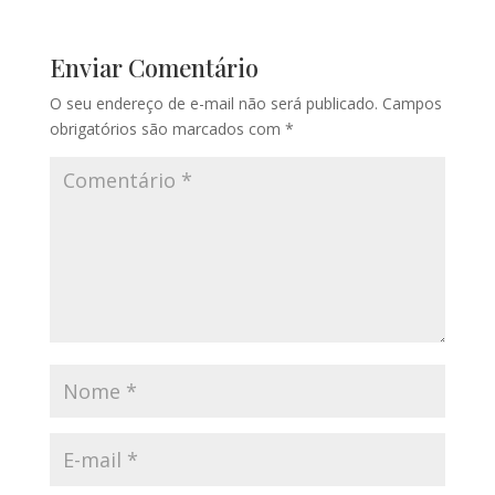
Enviar Comentário
O seu endereço de e-mail não será publicado.
Campos
obrigatórios são marcados com
*