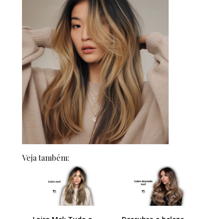
Veja também: