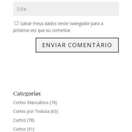
Salvar meus dados neste navegador para a
próxima vez que eu comentar.
Categorias
Cortes Masculinos
(18)
Cortes por Textura
(63)
Curtos
(78)
Curtos
(31)