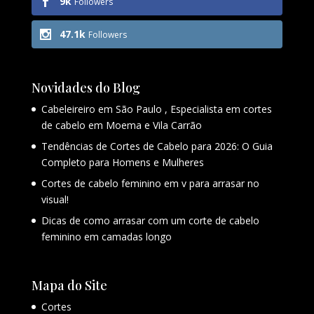
9k
Followers
47.1k
Followers
Novidades do Blog
Cabeleireiro em São Paulo , Especialista em cortes
de cabelo em Moema e Vila Carrão
Tendências de Cortes de Cabelo para 2026: O Guia
Completo para Homens e Mulheres
Cortes de cabelo feminino em v para arrasar no
visual!
Dicas de como arrasar com um corte de cabelo
feminino em camadas longo
Mapa do Site
Cortes