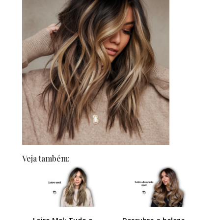
Veja também: