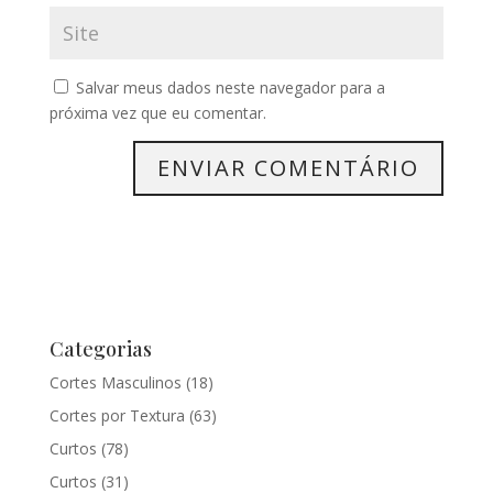
Salvar meus dados neste navegador para a
próxima vez que eu comentar.
Categorias
Cortes Masculinos
(18)
Cortes por Textura
(63)
Curtos
(78)
Curtos
(31)