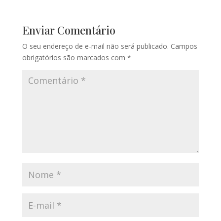
Enviar Comentário
O seu endereço de e-mail não será publicado.
Campos
obrigatórios são marcados com
*