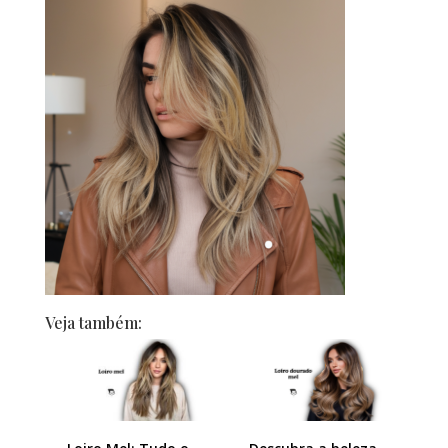
Veja também: