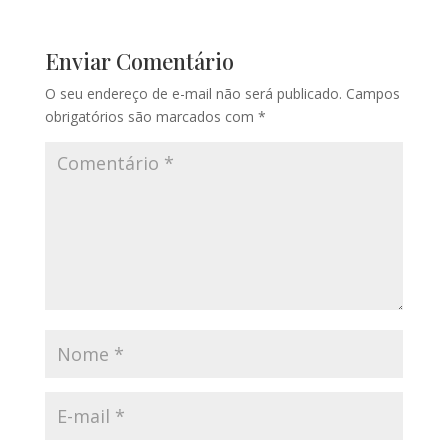
Enviar Comentário
O seu endereço de e-mail não será publicado.
Campos
obrigatórios são marcados com
*