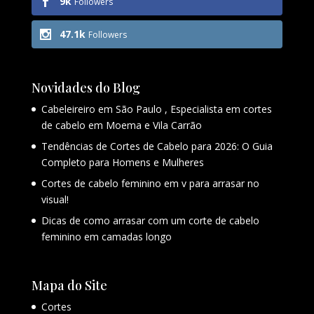
9k
Followers
47.1k
Followers
Novidades do Blog
Cabeleireiro em São Paulo , Especialista em cortes
de cabelo em Moema e Vila Carrão
Tendências de Cortes de Cabelo para 2026: O Guia
Completo para Homens e Mulheres
Cortes de cabelo feminino em v para arrasar no
visual!
Dicas de como arrasar com um corte de cabelo
feminino em camadas longo
Mapa do Site
Cortes