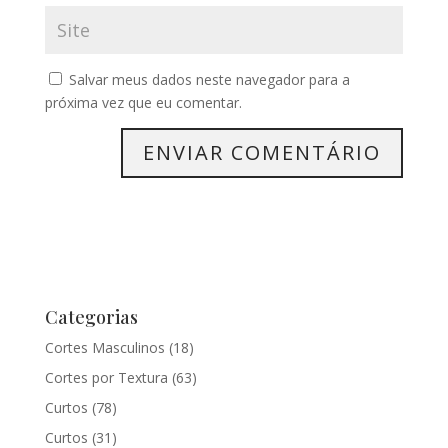
Salvar meus dados neste navegador para a
próxima vez que eu comentar.
Categorias
Cortes Masculinos
(18)
Cortes por Textura
(63)
Curtos
(78)
Curtos
(31)