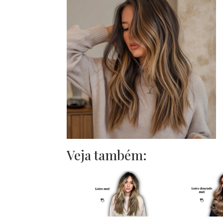
Veja também: