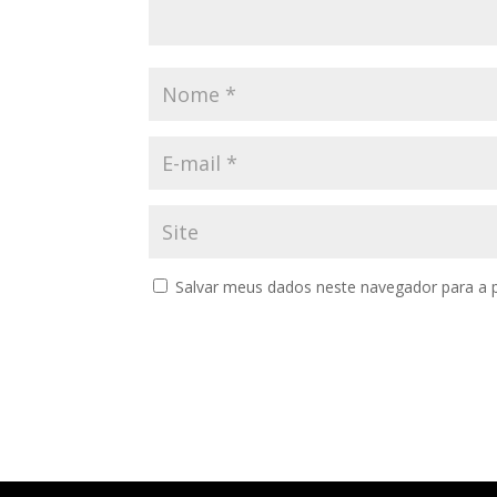
Salvar meus dados neste navegador para a 