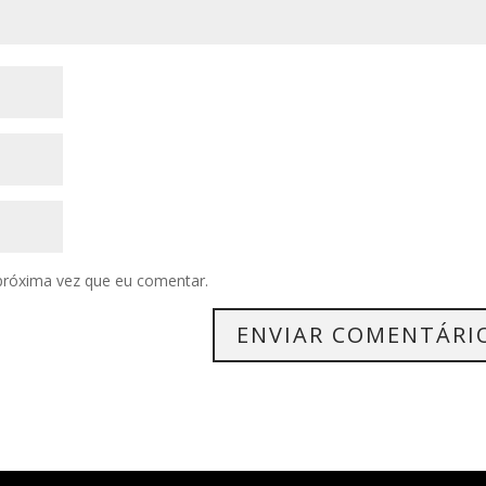
próxima vez que eu comentar.