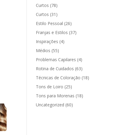
Curtos
(78)
Curtos
(31)
Estilo Pessoal
(26)
Franjas e Estilos
(37)
Inspirações
(4)
Médios
(55)
Problemas Capilares
(4)
Rotina de Cuidados
(63)
Técnicas de Coloração
(18)
Tons de Loiro
(25)
Tons para Morenas
(18)
Uncategorized
(60)