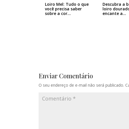
Loiro Mel: Tudo o que
Descubra a b
você precisa saber
loiro dourad
sobre a cor…
encante a…
Enviar Comentário
O seu endereço de e-mail não será publicado.
C