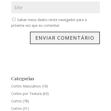
Salvar meus dados neste navegador para a
próxima vez que eu comentar.
Categorias
Cortes Masculinos
(18)
Cortes por Textura
(63)
Curtos
(78)
Curtos
(31)