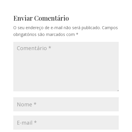
Enviar Comentário
O seu endereço de e-mail não será publicado.
Campos
obrigatórios são marcados com
*