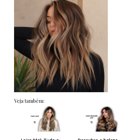
Veja também: