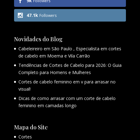
9k
Followers
47.1k
Followers
Novidades do Blog
Cabeleireiro em São Paulo , Especialista em cortes
de cabelo em Moema e Vila Carrão
Tendências de Cortes de Cabelo para 2026: O Guia
Completo para Homens e Mulheres
Cortes de cabelo feminino em v para arrasar no
visual!
Dicas de como arrasar com um corte de cabelo
feminino em camadas longo
Mapa do Site
Cortes