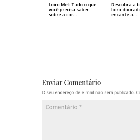
Loiro Mel: Tudo o que
Descubra a b
você precisa saber
loiro dourad
sobre a cor…
encante a…
Enviar Comentário
O seu endereço de e-mail não será publicado.
C