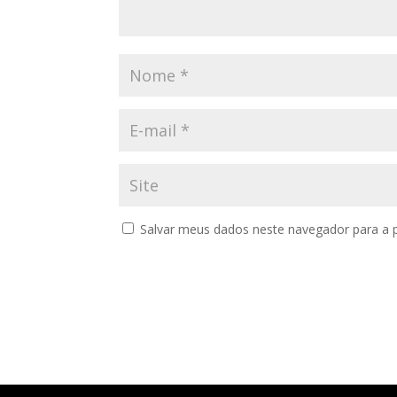
Salvar meus dados neste navegador para a 