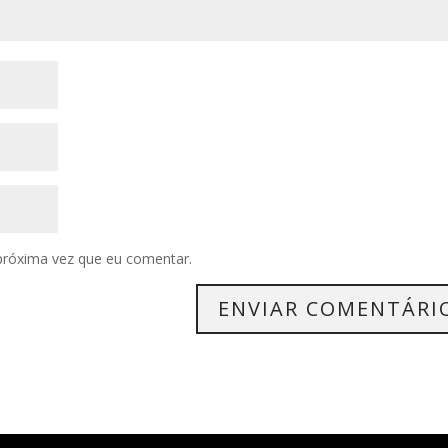
próxima vez que eu comentar.