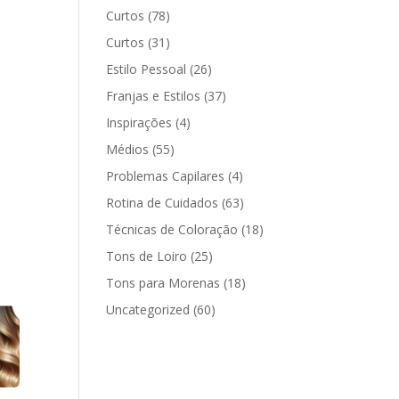
Curtos
(78)
Curtos
(31)
Estilo Pessoal
(26)
Franjas e Estilos
(37)
Inspirações
(4)
Médios
(55)
Problemas Capilares
(4)
Rotina de Cuidados
(63)
Técnicas de Coloração
(18)
Tons de Loiro
(25)
Tons para Morenas
(18)
Uncategorized
(60)