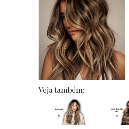
Veja também: