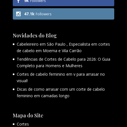
9k
Followers
47.1k
Followers
Novidades do Blog
Cabeleireiro em São Paulo , Especialista em cortes
de cabelo em Moema e Vila Carrão
Tendências de Cortes de Cabelo para 2026: O Guia
Completo para Homens e Mulheres
Cortes de cabelo feminino em v para arrasar no
visual!
Dicas de como arrasar com um corte de cabelo
feminino em camadas longo
Mapa do Site
Cortes