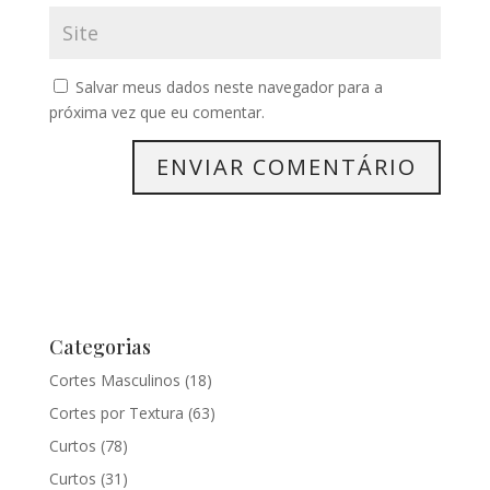
Salvar meus dados neste navegador para a
próxima vez que eu comentar.
Categorias
Cortes Masculinos
(18)
Cortes por Textura
(63)
Curtos
(78)
Curtos
(31)