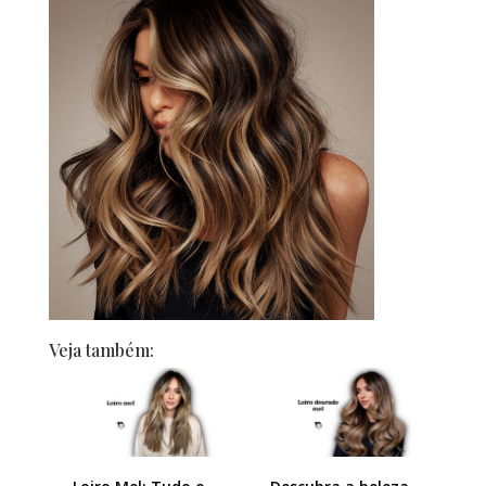
Veja também: