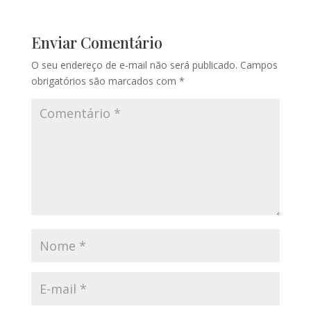
Enviar Comentário
O seu endereço de e-mail não será publicado.
Campos
obrigatórios são marcados com
*