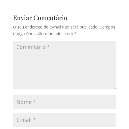
Enviar Comentário
O seu endereço de e-mail não será publicado.
Campos
obrigatórios são marcados com
*