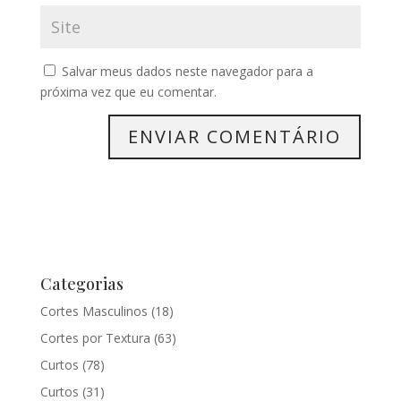
Salvar meus dados neste navegador para a
próxima vez que eu comentar.
Categorias
Cortes Masculinos
(18)
Cortes por Textura
(63)
Curtos
(78)
Curtos
(31)