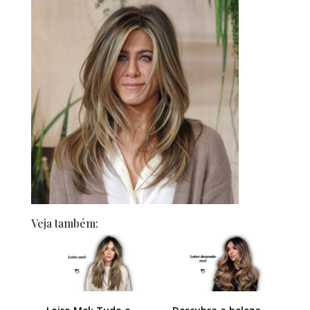
Veja também: