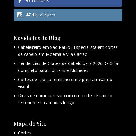
9k
Followers
47.1k
Followers
Novidades do Blog
Cabeleireiro em São Paulo , Especialista em cortes
de cabelo em Moema e Vila Carrão
Tendências de Cortes de Cabelo para 2026: O Guia
Completo para Homens e Mulheres
Cortes de cabelo feminino em v para arrasar no
visual!
Dicas de como arrasar com um corte de cabelo
feminino em camadas longo
Mapa do Site
Cortes