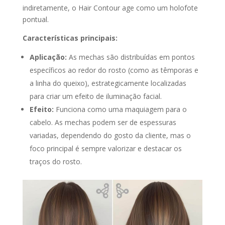
indiretamente, o Hair Contour age como um holofote
pontual.
Características principais:
Aplicação:
As mechas são distribuídas em pontos
específicos ao redor do rosto (como as têmporas e
a linha do queixo), estrategicamente localizadas
para criar um efeito de iluminação facial.
Efeito:
Funciona como uma maquiagem para o
cabelo. As mechas podem ser de espessuras
variadas, dependendo do gosto da cliente, mas o
foco principal é sempre valorizar e destacar os
traços do rosto.