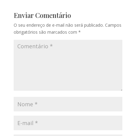
Enviar Comentário
O seu endereço de e-mail não será publicado.
Campos
obrigatórios são marcados com
*