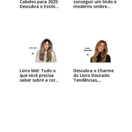
Cabelos para 2025:
conseguir um lindo e
Descubra o Estilo…
moderno ombre…
Loiro Mel: Tudo o
Descubra o Charme
que você precisa
do Loiro Dourado:
saber sobre a cor…
Tendências,…