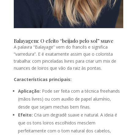
Balayagem: O efeito “beijado pelo sol” suave
A palavra “Balayage” vem do francês e significa
“varredura”. E é exatamente assim que o colorista
trabalha: com pinceladas livres para criar um mix de
nuances de loiros que vão da raiz às pontas.
Características principais:
Aplicação:
Pode ser feita com a técnica freehands
(mãos livres) ou com auxílio de papel alumínio,
desde que sejam mechas bem finas.
Efeito:
Cria um degradê suave e natural. A ideia é
que os tons loiros escolhidos mesclem
perfeitamente com o tom natural dos cabelos,