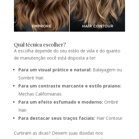
Qual técnica escolher?
A escolha depende do seu estilo de vida e do quanto
de manutenção você está disposta a ter:
Para um visual prático e natural:
Balayagem ou
Sombré Hair.
Para um contraste marcante e estilo praiano:
Mechas Californianas.
Para um efeito esfumado e moderno:
Ombré
Hair.
Para destacar seus traços faciais:
Hair Contour.
Curtiram as dicas? Deixem suas dúvidas nos