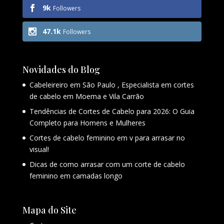
9k
Followers
47.1k
Followers
Novidades do Blog
Cabeleireiro em São Paulo , Especialista em cortes
de cabelo em Moema e Vila Carrão
Tendências de Cortes de Cabelo para 2026: O Guia
Completo para Homens e Mulheres
Cortes de cabelo feminino em v para arrasar no
visual!
Dicas de como arrasar com um corte de cabelo
feminino em camadas longo
Mapa do Site