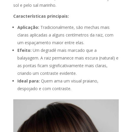
sol e pelo sal marinho.
Características principais:
Aplicação:
Tradicionalmente, são mechas mais
claras aplicadas a alguns centímetros da raiz, com
um espaçamento maior entre elas.
Efeito:
Um degradê mais marcado que a
balayagem. A raiz permanece mais escura (natural) e
as pontas ficam significativamente mais claras,
criando um contraste evidente.
Ideal para:
Quem ama um visual praiano,
despojado e com contraste.