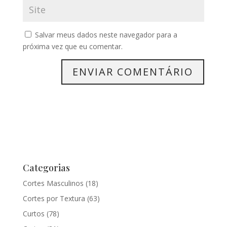
Salvar meus dados neste navegador para a
próxima vez que eu comentar.
Categorias
Cortes Masculinos
(18)
Cortes por Textura
(63)
Curtos
(78)