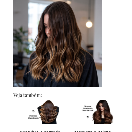
Veja também: