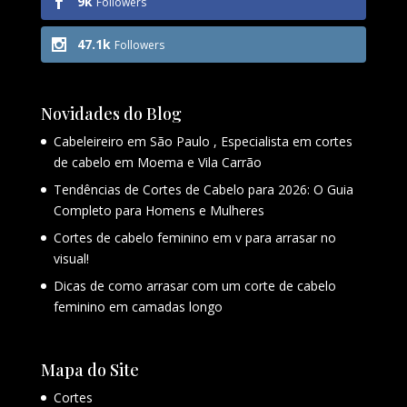
9k
Followers
47.1k
Followers
Novidades do Blog
Cabeleireiro em São Paulo , Especialista em cortes
de cabelo em Moema e Vila Carrão
Tendências de Cortes de Cabelo para 2026: O Guia
Completo para Homens e Mulheres
Cortes de cabelo feminino em v para arrasar no
visual!
Dicas de como arrasar com um corte de cabelo
feminino em camadas longo
Mapa do Site
Cortes