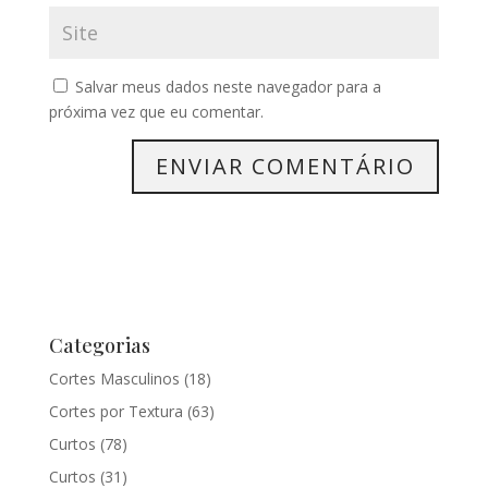
Salvar meus dados neste navegador para a
próxima vez que eu comentar.
Categorias
Cortes Masculinos
(18)
Cortes por Textura
(63)
Curtos
(78)
Curtos
(31)