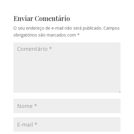
Enviar Comentário
O seu endereço de e-mail não será publicado.
Campos
obrigatórios são marcados com
*