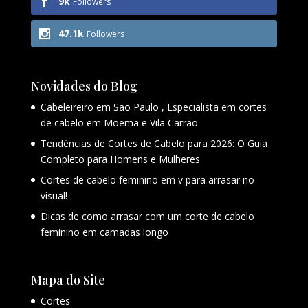
9k
Followers
47.1k
Followers
Novidades do Blog
Cabeleireiro em São Paulo , Especialista em cortes
de cabelo em Moema e Vila Carrão
Tendências de Cortes de Cabelo para 2026: O Guia
Completo para Homens e Mulheres
Cortes de cabelo feminino em v para arrasar no
visual!
Dicas de como arrasar com um corte de cabelo
feminino em camadas longo
Mapa do Site
Cortes