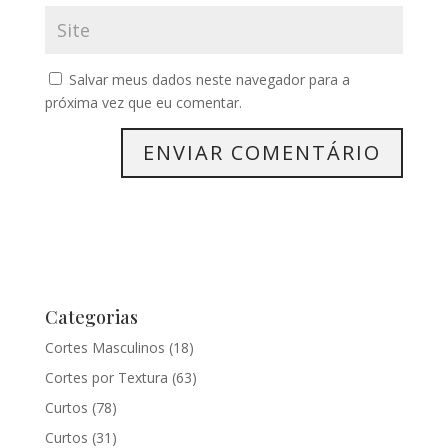
Salvar meus dados neste navegador para a
próxima vez que eu comentar.
Categorias
Cortes Masculinos
(18)
Cortes por Textura
(63)
Curtos
(78)
Curtos
(31)