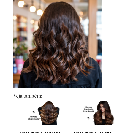
Veja também: