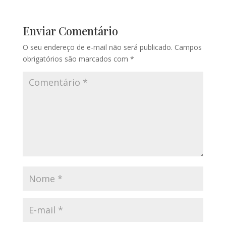
Enviar Comentário
O seu endereço de e-mail não será publicado.
Campos
obrigatórios são marcados com
*