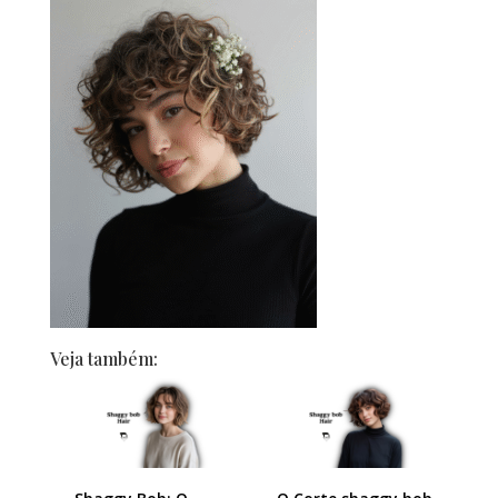
Veja também: