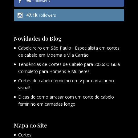
9k
Followers
47.1k
Followers
Novidades do Blog
Cabeleireiro em São Paulo , Especialista em cortes
de cabelo em Moema e Vila Carrão
Tendências de Cortes de Cabelo para 2026: O Guia
Completo para Homens e Mulheres
Cortes de cabelo feminino em v para arrasar no
visual!
Dicas de como arrasar com um corte de cabelo
feminino em camadas longo
Mapa do Site
Cortes