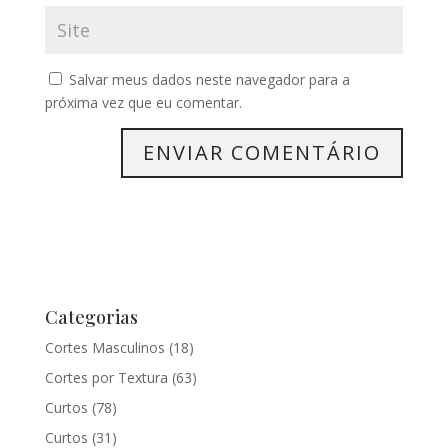
Salvar meus dados neste navegador para a
próxima vez que eu comentar.
Categorias
Cortes Masculinos
(18)
Cortes por Textura
(63)
Curtos
(78)
Curtos
(31)