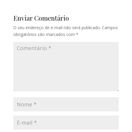
Enviar Comentário
O seu endereço de e-mail não será publicado.
Campos
obrigatórios são marcados com
*