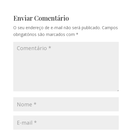
Enviar Comentário
O seu endereço de e-mail não será publicado.
Campos
obrigatórios são marcados com
*