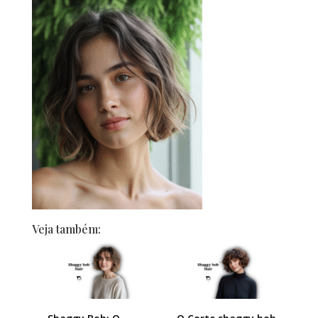
Veja também: