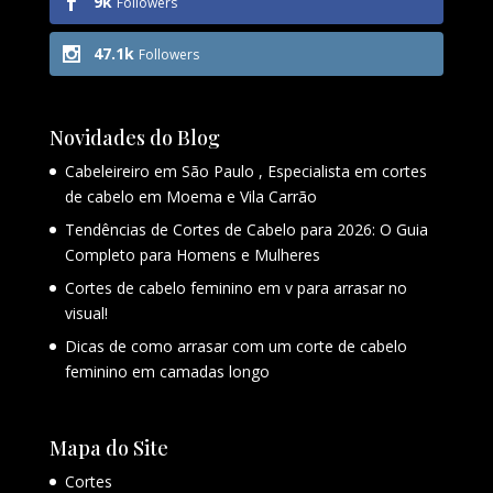
9k
Followers
47.1k
Followers
Novidades do Blog
Cabeleireiro em São Paulo , Especialista em cortes
de cabelo em Moema e Vila Carrão
Tendências de Cortes de Cabelo para 2026: O Guia
Completo para Homens e Mulheres
Cortes de cabelo feminino em v para arrasar no
visual!
Dicas de como arrasar com um corte de cabelo
feminino em camadas longo
Mapa do Site
Cortes