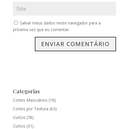
Salvar meus dados neste navegador para a
próxima vez que eu comentar.
Categorias
Cortes Masculinos
(18)
Cortes por Textura
(63)
Curtos
(78)
Curtos
(31)