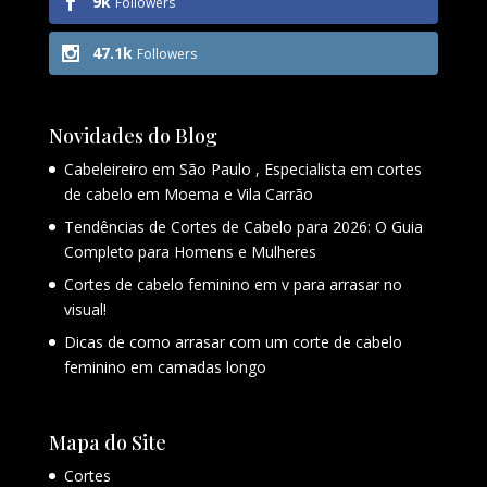
9k
Followers
47.1k
Followers
Novidades do Blog
Cabeleireiro em São Paulo , Especialista em cortes
de cabelo em Moema e Vila Carrão
Tendências de Cortes de Cabelo para 2026: O Guia
Completo para Homens e Mulheres
Cortes de cabelo feminino em v para arrasar no
visual!
Dicas de como arrasar com um corte de cabelo
feminino em camadas longo
Mapa do Site
Cortes