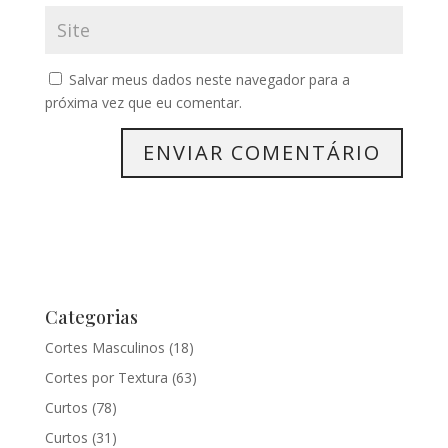
Salvar meus dados neste navegador para a
próxima vez que eu comentar.
Categorias
Cortes Masculinos
(18)
Cortes por Textura
(63)
Curtos
(78)
Curtos
(31)