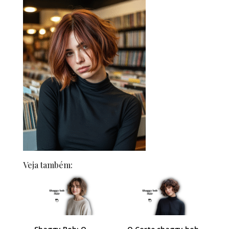
Veja também: