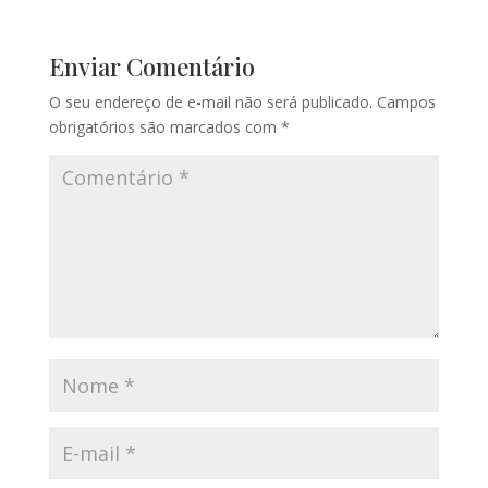
Enviar Comentário
O seu endereço de e-mail não será publicado.
Campos
obrigatórios são marcados com
*