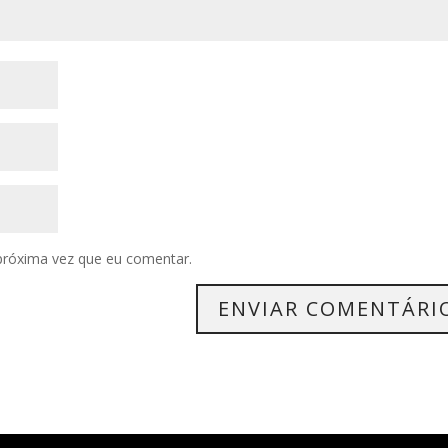
próxima vez que eu comentar.