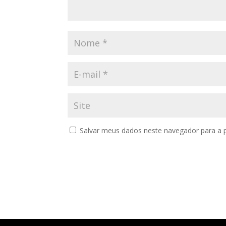
Salvar meus dados neste navegador para a 