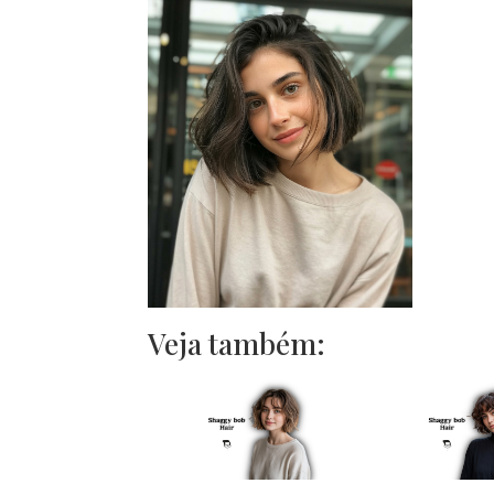
Veja também: