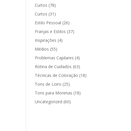
Curtos
(78)
Curtos
(31)
Estilo Pessoal
(26)
Franjas e Estilos
(37)
Inspirações
(4)
Médios
(55)
Problemas Capilares
(4)
Rotina de Cuidados
(63)
Técnicas de Coloração
(18)
Tons de Loiro
(25)
Tons para Morenas
(18)
Uncategorized
(60)