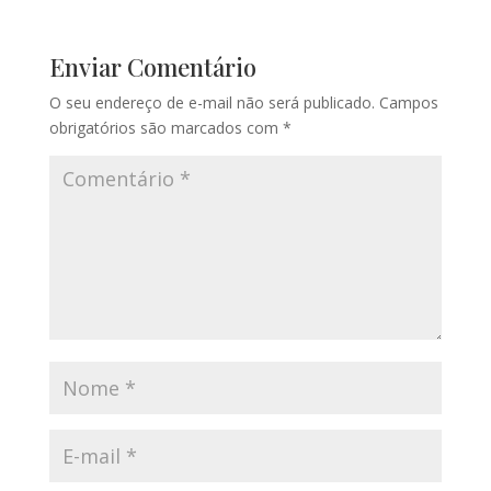
Enviar Comentário
O seu endereço de e-mail não será publicado.
Campos
obrigatórios são marcados com
*