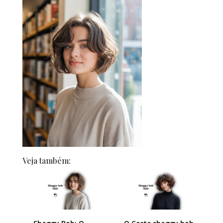
Veja também: