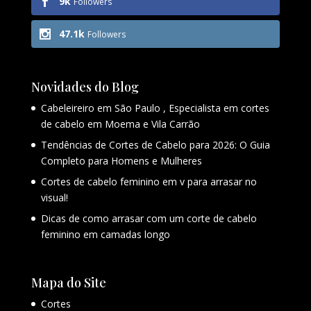
9k
Followers
47.1k
Followers
Novidades do Blog
Cabeleireiro em São Paulo , Especialista em cortes
de cabelo em Moema e Vila Carrão
Tendências de Cortes de Cabelo para 2026: O Guia
Completo para Homens e Mulheres
Cortes de cabelo feminino em v para arrasar no
visual!
Dicas de como arrasar com um corte de cabelo
feminino em camadas longo
Mapa do Site
Cortes