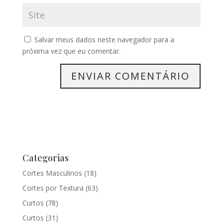
Salvar meus dados neste navegador para a
próxima vez que eu comentar.
Categorias
Cortes Masculinos
(18)
Cortes por Textura
(63)
Curtos
(78)
Curtos
(31)