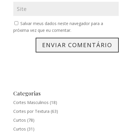
Salvar meus dados neste navegador para a
próxima vez que eu comentar.
Categorias
Cortes Masculinos
(18)
Cortes por Textura
(63)
Curtos
(78)
Curtos
(31)