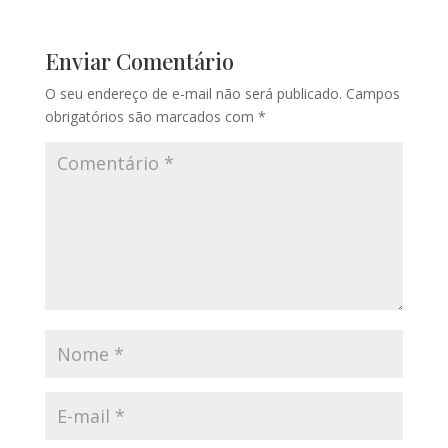
Enviar Comentário
O seu endereço de e-mail não será publicado.
Campos
obrigatórios são marcados com
*