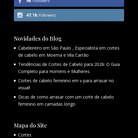
9k
Followers
47.1k
Followers
Novidades do Blog
Cabeleireiro em São Paulo , Especialista em cortes
de cabelo em Moema e Vila Carrão
Tendências de Cortes de Cabelo para 2026: O Guia
Completo para Homens e Mulheres
Cortes de cabelo feminino em v para arrasar no
visual!
Dicas de como arrasar com um corte de cabelo
feminino em camadas longo
Mapa do Site
Cortes