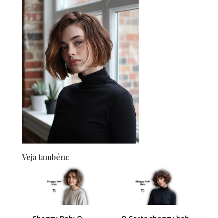
Veja também: