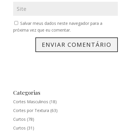
Salvar meus dados neste navegador para a
próxima vez que eu comentar.
Categorias
Cortes Masculinos
(18)
Cortes por Textura
(63)
Curtos
(78)
Curtos
(31)