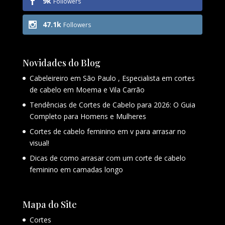
9k
Followers
47.1k
Followers
Novidades do Blog
Cabeleireiro em São Paulo , Especialista em cortes
de cabelo em Moema e Vila Carrão
Tendências de Cortes de Cabelo para 2026: O Guia
Completo para Homens e Mulheres
Cortes de cabelo feminino em v para arrasar no
visual!
Dicas de como arrasar com um corte de cabelo
feminino em camadas longo
Mapa do Site
Cortes