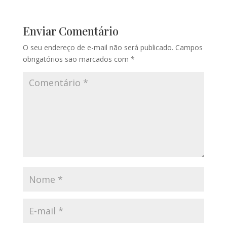
Enviar Comentário
O seu endereço de e-mail não será publicado.
Campos
obrigatórios são marcados com
*