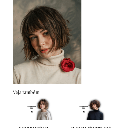
Veja também: