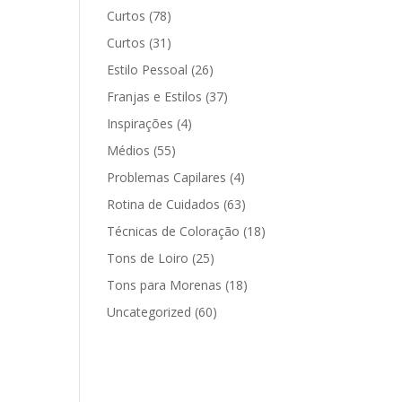
Curtos
(78)
Curtos
(31)
Estilo Pessoal
(26)
Franjas e Estilos
(37)
Inspirações
(4)
Médios
(55)
Problemas Capilares
(4)
Rotina de Cuidados
(63)
Técnicas de Coloração
(18)
Tons de Loiro
(25)
Tons para Morenas
(18)
Uncategorized
(60)