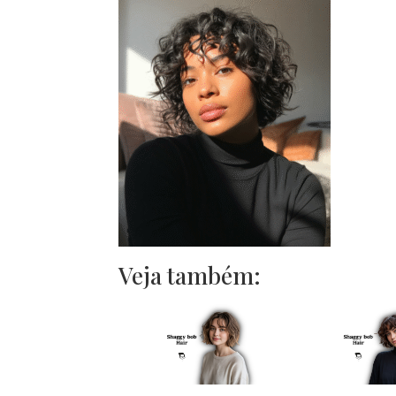
Veja também: