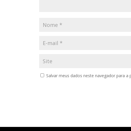
Salvar meus dados neste navegador para a 