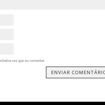
próxima vez que eu comentar.