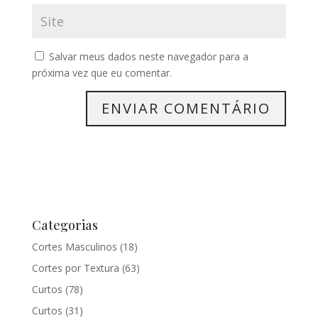
Salvar meus dados neste navegador para a
próxima vez que eu comentar.
Categorias
Cortes Masculinos
(18)
Cortes por Textura
(63)
Curtos
(78)
Curtos
(31)