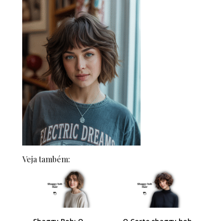
Veja também: