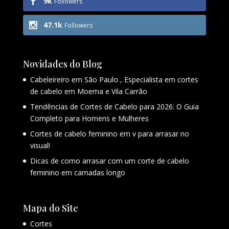
9k
Followers
47.1k
Followers
Novidades do Blog
Cabeleireiro em São Paulo , Especialista em cortes
de cabelo em Moema e Vila Carrão
Tendências de Cortes de Cabelo para 2026: O Guia
Completo para Homens e Mulheres
Cortes de cabelo feminino em v para arrasar no
visual!
Dicas de como arrasar com um corte de cabelo
feminino em camadas longo
Mapa do Site
Cortes