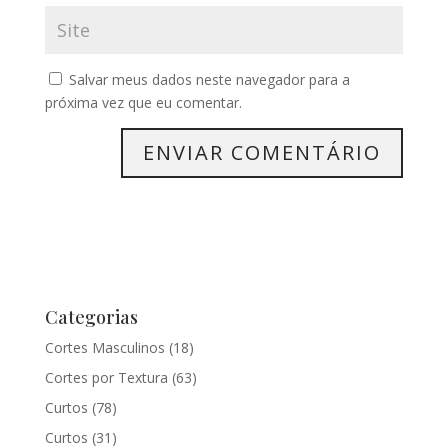
Salvar meus dados neste navegador para a
próxima vez que eu comentar.
Categorias
Cortes Masculinos
(18)
Cortes por Textura
(63)
Curtos
(78)
Curtos
(31)