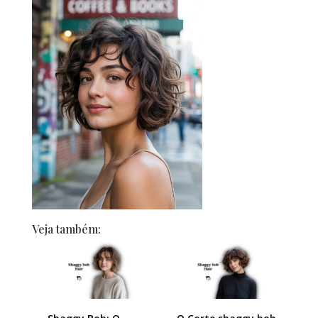
Veja também: