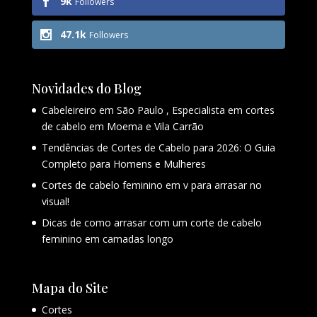
9k
Followers
47.1k
Followers
Novidades do Blog
Cabeleireiro em São Paulo , Especialista em cortes
de cabelo em Moema e Vila Carrão
Tendências de Cortes de Cabelo para 2026: O Guia
Completo para Homens e Mulheres
Cortes de cabelo feminino em v para arrasar no
visual!
Dicas de como arrasar com um corte de cabelo
feminino em camadas longo
Mapa do Site
Cortes