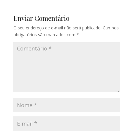
Enviar Comentário
O seu endereço de e-mail não será publicado.
Campos
obrigatórios são marcados com
*