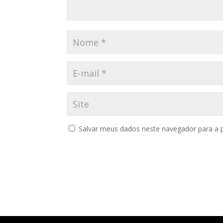
Salvar meus dados neste navegador para a 