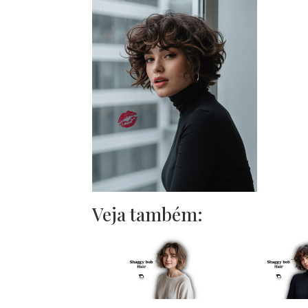
Veja também: