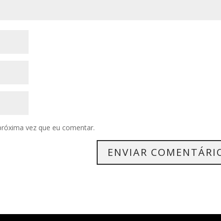
próxima vez que eu comentar.