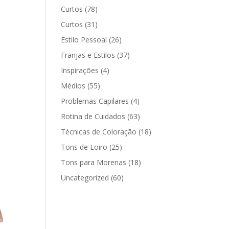
Curtos
(78)
Curtos
(31)
Estilo Pessoal
(26)
Franjas e Estilos
(37)
Inspirações
(4)
Médios
(55)
Problemas Capilares
(4)
Rotina de Cuidados
(63)
Técnicas de Coloração
(18)
Tons de Loiro
(25)
Tons para Morenas
(18)
Uncategorized
(60)