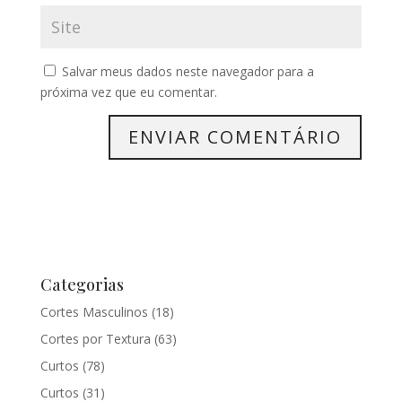
Salvar meus dados neste navegador para a
próxima vez que eu comentar.
Categorias
Cortes Masculinos
(18)
Cortes por Textura
(63)
Curtos
(78)
Curtos
(31)