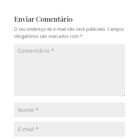
Enviar Comentário
O seu endereço de e-mail não será publicado.
Campos
obrigatórios são marcados com
*