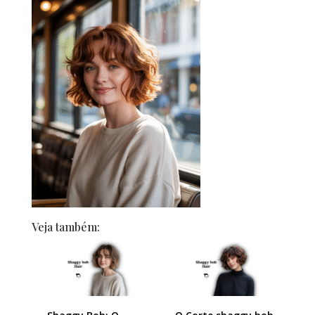
Veja também: