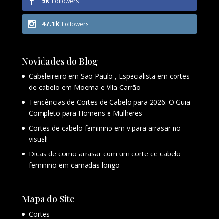
9k
Followers
47.1k
Followers
Novidades do Blog
Cabeleireiro em São Paulo , Especialista em cortes
de cabelo em Moema e Vila Carrão
Tendências de Cortes de Cabelo para 2026: O Guia
Completo para Homens e Mulheres
Cortes de cabelo feminino em v para arrasar no
visual!
Dicas de como arrasar com um corte de cabelo
feminino em camadas longo
Mapa do Site
Cortes