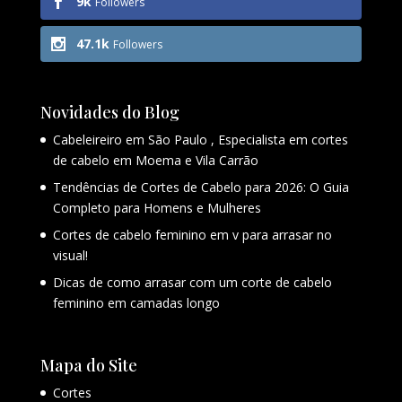
9k
Followers
47.1k
Followers
Novidades do Blog
Cabeleireiro em São Paulo , Especialista em cortes
de cabelo em Moema e Vila Carrão
Tendências de Cortes de Cabelo para 2026: O Guia
Completo para Homens e Mulheres
Cortes de cabelo feminino em v para arrasar no
visual!
Dicas de como arrasar com um corte de cabelo
feminino em camadas longo
Mapa do Site
Cortes