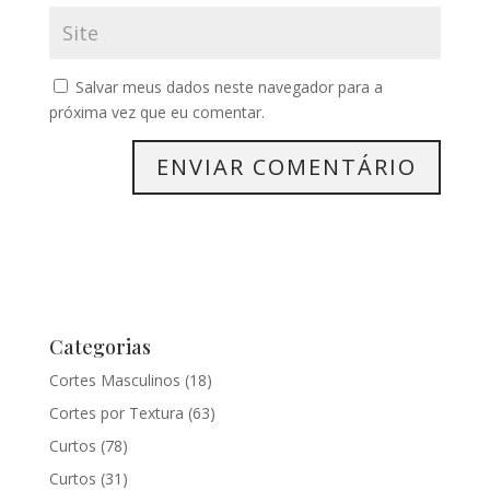
Salvar meus dados neste navegador para a
próxima vez que eu comentar.
Categorias
Cortes Masculinos
(18)
Cortes por Textura
(63)
Curtos
(78)
Curtos
(31)