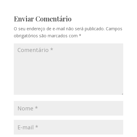
Enviar Comentário
O seu endereço de e-mail não será publicado.
Campos
obrigatórios são marcados com
*