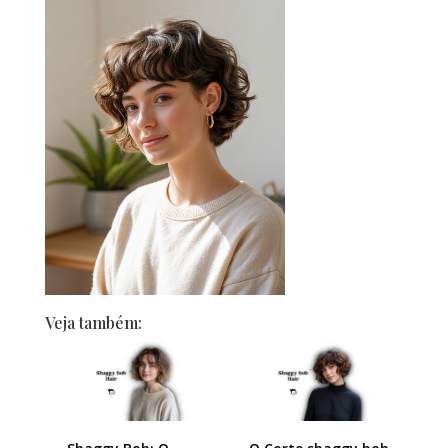
Veja também: