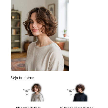
Veja também: