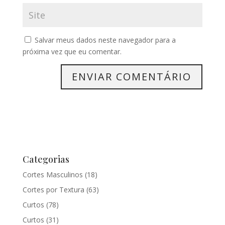
Salvar meus dados neste navegador para a
próxima vez que eu comentar.
Categorias
Cortes Masculinos
(18)
Cortes por Textura
(63)
Curtos
(78)
Curtos
(31)