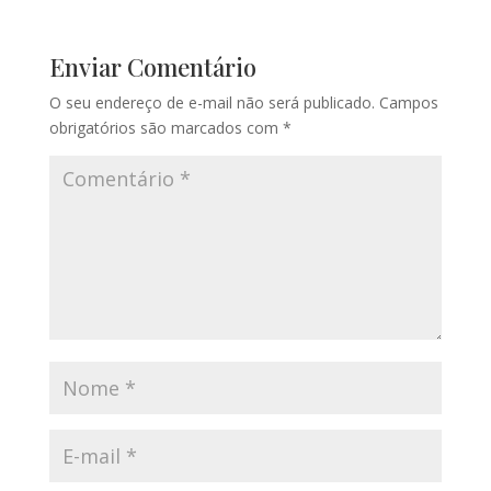
Enviar Comentário
O seu endereço de e-mail não será publicado.
Campos
obrigatórios são marcados com
*