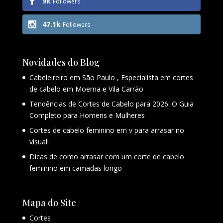
9k
Followers
47.1k
Followers
Novidades do Blog
Cabeleireiro em São Paulo , Especialista em cortes
de cabelo em Moema e Vila Carrão
Tendências de Cortes de Cabelo para 2026: O Guia
Completo para Homens e Mulheres
Cortes de cabelo feminino em v para arrasar no
visual!
Dicas de como arrasar com um corte de cabelo
feminino em camadas longo
Mapa do Site
Cortes