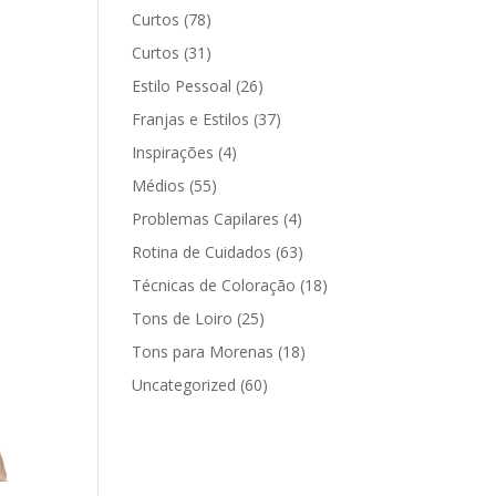
Curtos
(78)
Curtos
(31)
Estilo Pessoal
(26)
Franjas e Estilos
(37)
Inspirações
(4)
Médios
(55)
Problemas Capilares
(4)
Rotina de Cuidados
(63)
Técnicas de Coloração
(18)
Tons de Loiro
(25)
Tons para Morenas
(18)
Uncategorized
(60)