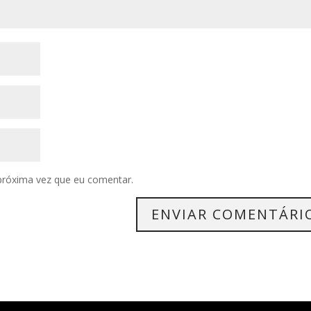
próxima vez que eu comentar.