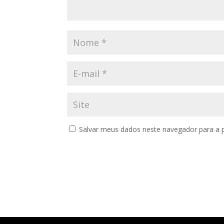
Salvar meus dados neste navegador para a 