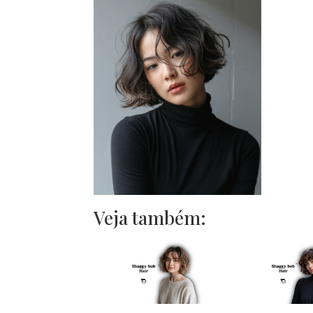
Veja também: