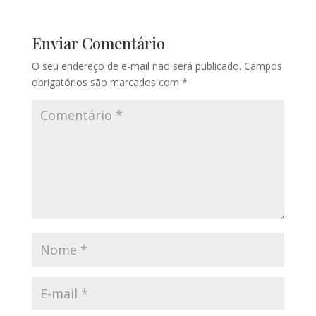
Enviar Comentário
O seu endereço de e-mail não será publicado.
Campos
obrigatórios são marcados com
*