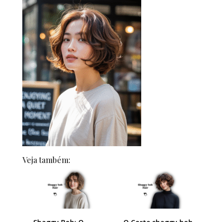
Veja também: