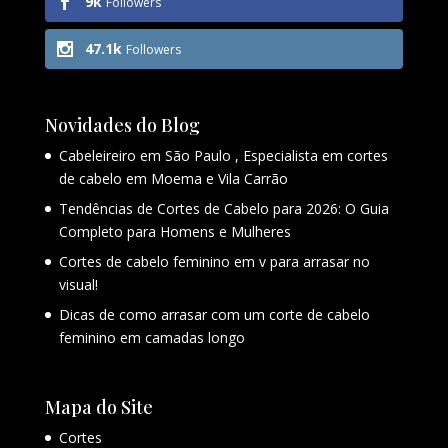
9k
Followers
47.1k
Followers
Novidades do Blog
Cabeleireiro em São Paulo , Especialista em cortes
de cabelo em Moema e Vila Carrão
Tendências de Cortes de Cabelo para 2026: O Guia
Completo para Homens e Mulheres
Cortes de cabelo feminino em v para arrasar no
visual!
Dicas de como arrasar com um corte de cabelo
feminino em camadas longo
Mapa do Site
Cortes