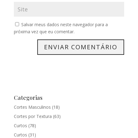
Salvar meus dados neste navegador para a
próxima vez que eu comentar.
Categorias
Cortes Masculinos
(18)
Cortes por Textura
(63)
Curtos
(78)
Curtos
(31)