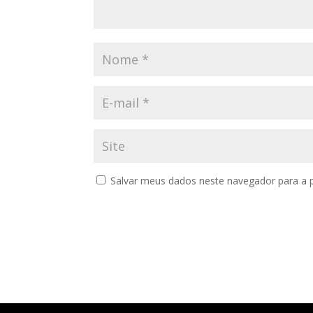
Salvar meus dados neste navegador para a 