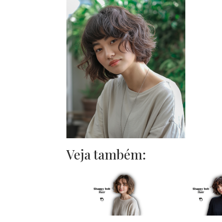
Veja também: