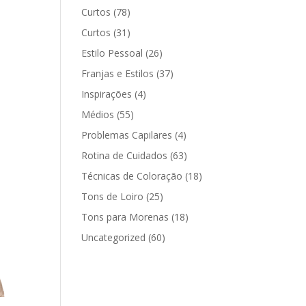
Curtos
(78)
Curtos
(31)
Estilo Pessoal
(26)
Franjas e Estilos
(37)
Inspirações
(4)
Médios
(55)
Problemas Capilares
(4)
Rotina de Cuidados
(63)
Técnicas de Coloração
(18)
Tons de Loiro
(25)
Tons para Morenas
(18)
Uncategorized
(60)