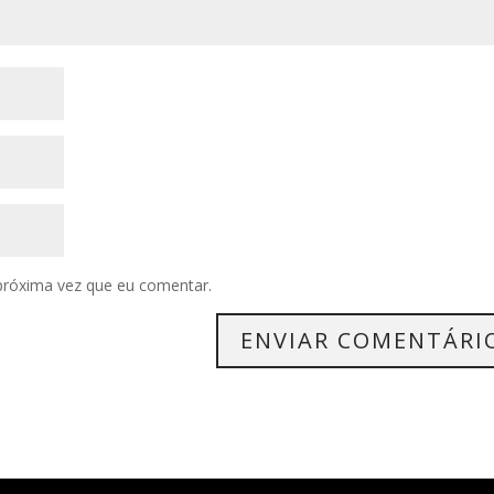
próxima vez que eu comentar.