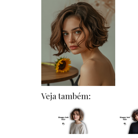
Veja também: