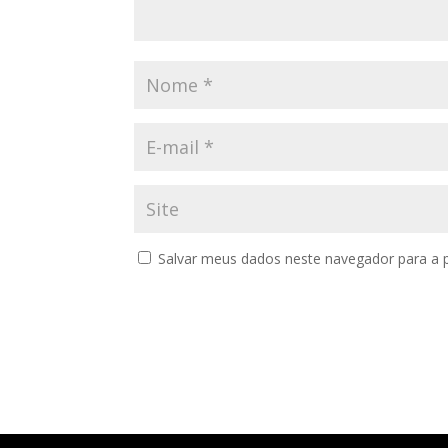
Salvar meus dados neste navegador para a 