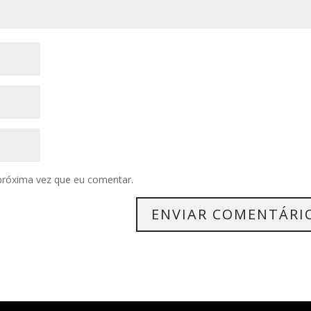
próxima vez que eu comentar.