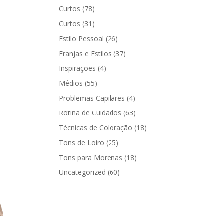
Curtos
(78)
Curtos
(31)
Estilo Pessoal
(26)
Franjas e Estilos
(37)
Inspirações
(4)
Médios
(55)
Problemas Capilares
(4)
Rotina de Cuidados
(63)
Técnicas de Coloração
(18)
Tons de Loiro
(25)
Tons para Morenas
(18)
Uncategorized
(60)