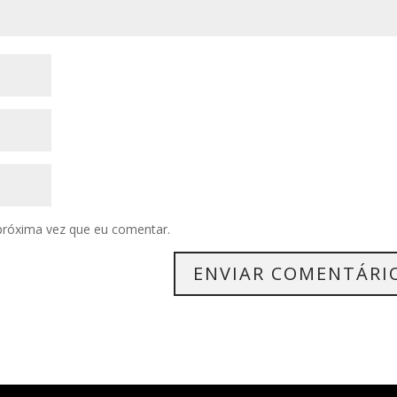
próxima vez que eu comentar.