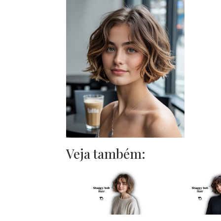
Veja também: