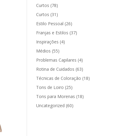
Curtos
(78)
Curtos
(31)
Estilo Pessoal
(26)
Franjas e Estilos
(37)
Inspirações
(4)
Médios
(55)
Problemas Capilares
(4)
Rotina de Cuidados
(63)
Técnicas de Coloração
(18)
Tons de Loiro
(25)
Tons para Morenas
(18)
Uncategorized
(60)