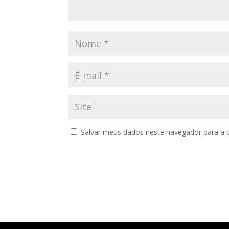
Salvar meus dados neste navegador para a 