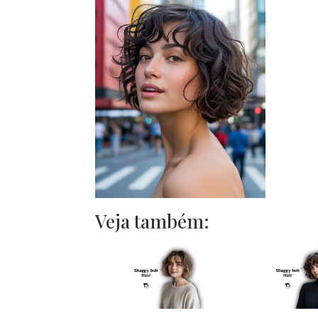
Veja também: