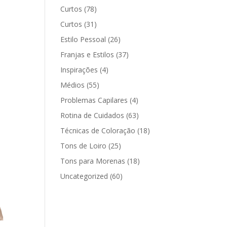
Curtos
(78)
Curtos
(31)
Estilo Pessoal
(26)
Franjas e Estilos
(37)
Inspirações
(4)
Médios
(55)
Problemas Capilares
(4)
Rotina de Cuidados
(63)
Técnicas de Coloração
(18)
Tons de Loiro
(25)
Tons para Morenas
(18)
Uncategorized
(60)