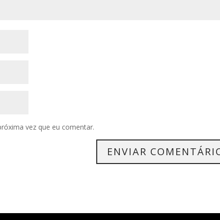
próxima vez que eu comentar.