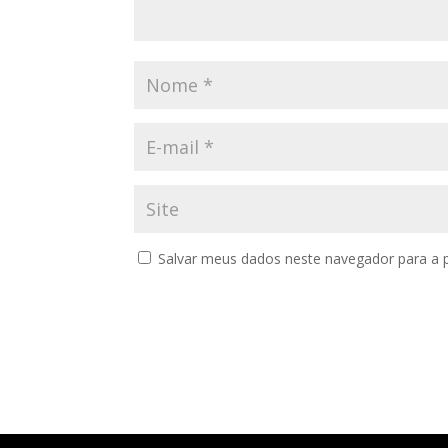
Salvar meus dados neste navegador para a 