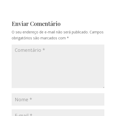
Enviar Comentário
O seu endereço de e-mail não será publicado.
Campos
obrigatórios são marcados com
*