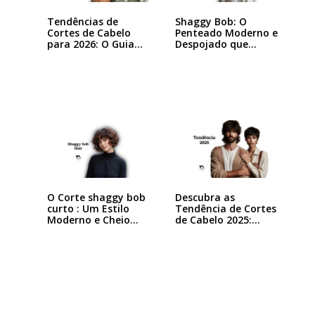
Tendências de
Shaggy Bob: O
Cortes de Cabelo
Penteado Moderno e
para 2026: O Guia…
Despojado que
Está…
O Corte shaggy bob
Descubra as
curto : Um Estilo
Tendência de Cortes
Moderno e Cheio…
de Cabelo 2025:…