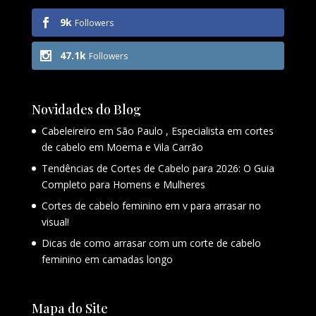
9k
Followers
47.1k
Followers
Novidades do Blog
Cabeleireiro em São Paulo , Especialista em cortes
de cabelo em Moema e Vila Carrão
Tendências de Cortes de Cabelo para 2026: O Guia
Completo para Homens e Mulheres
Cortes de cabelo feminino em v para arrasar no
visual!
Dicas de como arrasar com um corte de cabelo
feminino em camadas longo
Mapa do Site