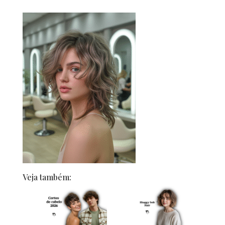
Veja também: