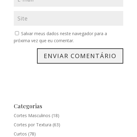
Salvar meus dados neste navegador para a
próxima vez que eu comentar.
Categorias
Cortes Masculinos
(18)
Cortes por Textura
(63)
Curtos
(78)