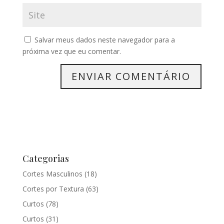
Salvar meus dados neste navegador para a
próxima vez que eu comentar.
Categorias
Cortes Masculinos
(18)
Cortes por Textura
(63)
Curtos
(78)
Curtos
(31)