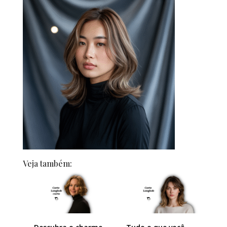
Veja também: