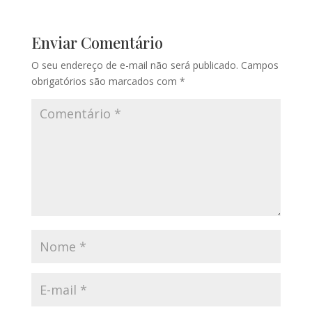
Enviar Comentário
O seu endereço de e-mail não será publicado.
Campos
obrigatórios são marcados com
*