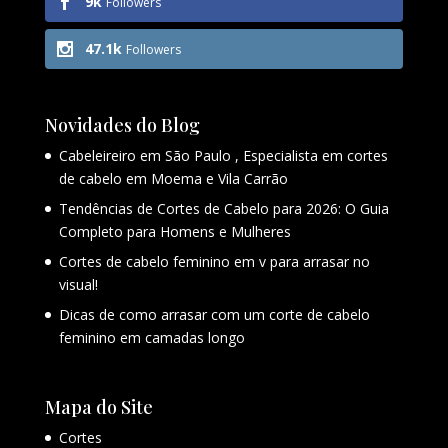
9k
Followers
47.1k
Followers
Novidades do Blog
Cabeleireiro em São Paulo , Especialista em cortes
de cabelo em Moema e Vila Carrão
Tendências de Cortes de Cabelo para 2026: O Guia
Completo para Homens e Mulheres
Cortes de cabelo feminino em v para arrasar no
visual!
Dicas de como arrasar com um corte de cabelo
feminino em camadas longo
Mapa do Site
Cortes